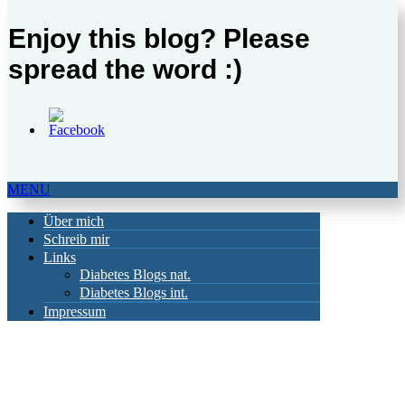
Enjoy this blog? Please
spread the word :)
MENU
Über mich
Schreib mir
Links
Diabetes Blogs nat.
Diabetes Blogs int.
Impressum