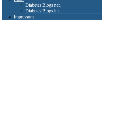
Diabetes Blogs nat.
Diabetes Blogs int.
Impressum