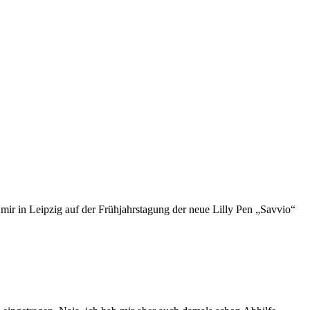
l mir in Leipzig auf der Frühjahrstagung der neue Lilly Pen „Savvio“