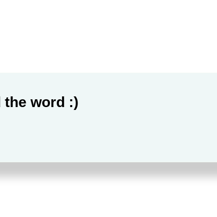
 the word :)