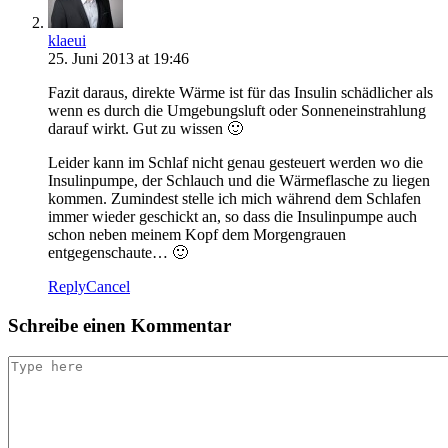
klaeui
25. Juni 2013 at 19:46
Fazit daraus, direkte Wärme ist für das Insulin schädlicher als
wenn es durch die Umgebungsluft oder Sonneneinstrahlung
darauf wirkt. Gut zu wissen 🙂
Leider kann im Schlaf nicht genau gesteuert werden wo die
Insulinpumpe, der Schlauch und die Wärmeflasche zu liegen
kommen. Zumindest stelle ich mich während dem Schlafen
immer wieder geschickt an, so dass die Insulinpumpe auch
schon neben meinem Kopf dem Morgengrauen
entgegenschaute… 🙂
Reply
Cancel
Schreibe einen Kommentar