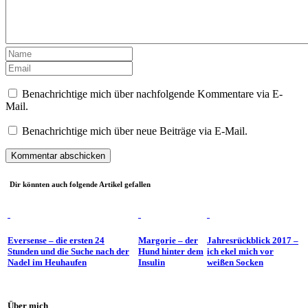
Benachrichtige mich über nachfolgende Kommentare via E-
Mail.
Benachrichtige mich über neue Beiträge via E-Mail.
Dir könnten auch folgende Artikel gefallen
Eversense – die ersten 24
Margorie – der
Jahresrückblick 2017 –
Stunden und die Suche nach der
Hund hinter dem
ich ekel mich vor
Nadel im Heuhaufen
Insulin
weißen Socken
Über mich