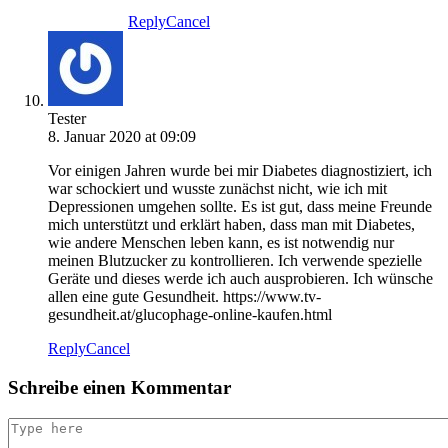
Reply
Cancel
Tester
8. Januar 2020 at 09:09
Vor einigen Jahren wurde bei mir Diabetes diagnostiziert, ich
war schockiert und wusste zunächst nicht, wie ich mit
Depressionen umgehen sollte. Es ist gut, dass meine Freunde
mich unterstützt und erklärt haben, dass man mit Diabetes,
wie andere Menschen leben kann, es ist notwendig nur
meinen Blutzucker zu kontrollieren. Ich verwende spezielle
Geräte und dieses werde ich auch ausprobieren. Ich wünsche
allen eine gute Gesundheit. https://www.tv-
gesundheit.at/glucophage-online-kaufen.html
Reply
Cancel
Schreibe einen Kommentar