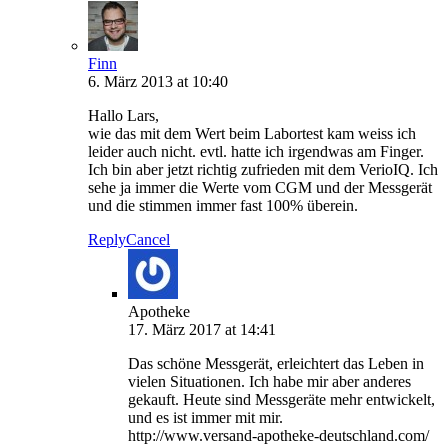
Finn
6. März 2013 at 10:40
Hallo Lars,
wie das mit dem Wert beim Labortest kam weiss ich
leider auch nicht. evtl. hatte ich irgendwas am Finger.
Ich bin aber jetzt richtig zufrieden mit dem VerioIQ. Ich
sehe ja immer die Werte vom CGM und der Messgerät
und die stimmen immer fast 100% überein.
Reply
Cancel
Apotheke
17. März 2017 at 14:41
Das schöne Messgerät, erleichtert das Leben in
vielen Situationen. Ich habe mir aber anderes
gekauft. Heute sind Messgeräte mehr entwickelt,
und es ist immer mit mir.
http://www.versand-apotheke-deutschland.com/