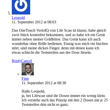
Leopold
11. September 2012 at 08:03
Das OneTouch VerioIQ von Life Scan ist klasse, habe gleich
zwei Stück kostenfrei bekommen, und so habe ich ein Gerät
immer neben meiner Geldbörse. Das Gerät kann ich auch
wunderbar ohne Brille bedienen. Einzig was mich ein bischen
stört, sind meine dicken Finger, denn mit denen kann ich
etwas schlecht die Teststreifen aus der Dose fieseln.
Reply
Cancel
Finn
11. September 2012 at 08:38
Hallo Leopold,
ja, bei Lifescan sind die Dosen immer ein wenig klein.
Ich verstehe auch das Prinzip mit den 2 Dosen mit je 25
Teststreifen drin nicht so ganz.