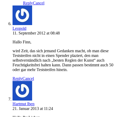
Reply
Cancel
Leopold
11. September 2012 at 08:48
Hallo Finn,
wird Zeit, das sich jemand Gedanken macht, ob man diese
Teststreifen nicht in einen Spender plaziert, den man
selbstverständlich nach „besten Reglen der Kunst“ auch
Feuchtigkeitsfrei halten kann. Dann passen bestimmt auch 50
oder gar mehr Teststreifen hinein.
Reply
Cancel
Hartmut Iben
21. Januar 2013 at 11:24