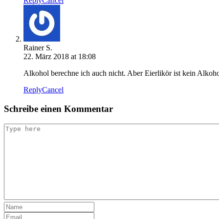
Reply
Cancel
Rainer S.
22. März 2018 at 18:08
Alkohol berechne ich auch nicht. Aber Eierlikör ist kein Alkoh
Reply
Cancel
Schreibe einen Kommentar