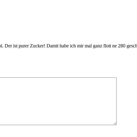
ol. Der ist purer Zucker! Damit habe ich mir mal ganz flott ne 280 gesc