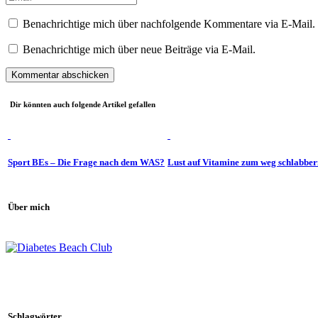
Benachrichtige mich über nachfolgende Kommentare via E-Mail.
Benachrichtige mich über neue Beiträge via E-Mail.
Dir könnten auch folgende Artikel gefallen
Sport BEs – Die Frage nach dem WAS?
Lust auf Vitamine zum weg schlabbe
Über mich
Schlagwörter