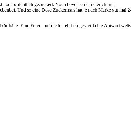
st noch ordentlich gezuckert. Noch bevor ich ein Gericht mit
nebenbei. Und so eine Dose Zuckermais hat je nach Marke gut mal 2-
ikör hätte. Eine Frage, auf die ich ehrlich gesagt keine Antwort weiß