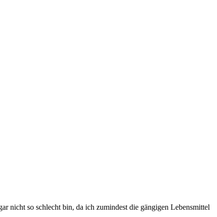
r nicht so schlecht bin, da ich zumindest die gängigen Lebensmittel