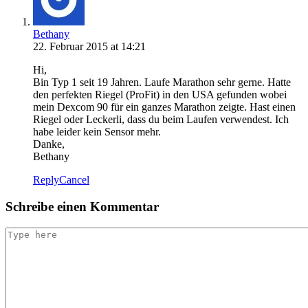
Bethany
22. Februar 2015 at 14:21
Hi,
Bin Typ 1 seit 19 Jahren. Laufe Marathon sehr gerne. Hatte
den perfekten Riegel (ProFit) in den USA gefunden wobei
mein Dexcom 90 für ein ganzes Marathon zeigte. Hast einen
Riegel oder Leckerli, dass du beim Laufen verwendest. Ich
habe leider kein Sensor mehr.
Danke,
Bethany
Reply
Cancel
Schreibe einen Kommentar