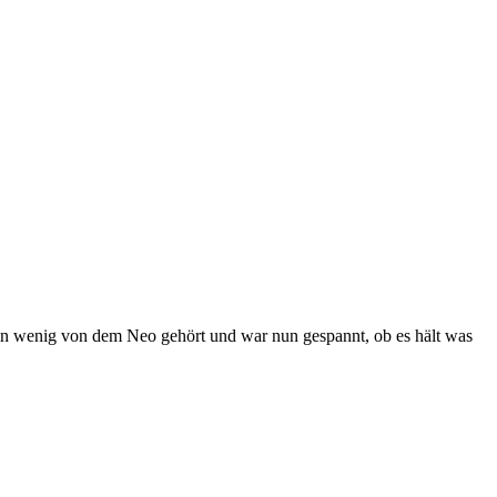
ein wenig von dem Neo gehört und war nun gespannt, ob es hält was