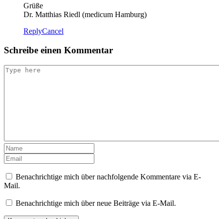
Grüße
Dr. Matthias Riedl (medicum Hamburg)
Reply
Cancel
Schreibe einen Kommentar
Benachrichtige mich über nachfolgende Kommentare via E-
Mail.
Benachrichtige mich über neue Beiträge via E-Mail.