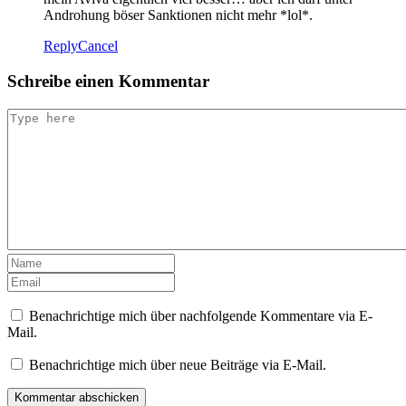
Androhung böser Sanktionen nicht mehr *lol*.
Reply
Cancel
Schreibe einen Kommentar
Benachrichtige mich über nachfolgende Kommentare via E-
Mail.
Benachrichtige mich über neue Beiträge via E-Mail.