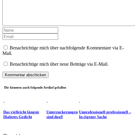
Benachrichtige mich über nachfolgende Kommentare via E-
Mail.
Benachrichtige mich über neue Beiträge via E-Mail.
Dir könnten auch folgende Artikel gefallen
Das vielleicht längste
Unterzuckerungen
Unprofessionell professionell –
Diabetes Gedicht
sind doof!
In eigener Sache