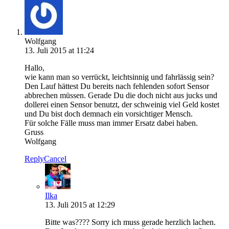
Wolfgang
13. Juli 2015 at 11:24
Hallo,
wie kann man so verrückt, leichtsinnig und fahrlässig sein?
Den Lauf hättest Du bereits nach fehlenden sofort Sensor
abbrechen müssen. Gerade Du die doch nicht aus jucks und
dollerei einen Sensor benutzt, der schweinig viel Geld kostet
und Du bist doch demnach ein vorsichtiger Mensch.
Für solche Fälle muss man immer Ersatz dabei haben.
Gruss
Wolfgang
Reply
Cancel
Ilka
13. Juli 2015 at 12:29
Bitte was???? Sorry ich muss gerade herzlich lachen.