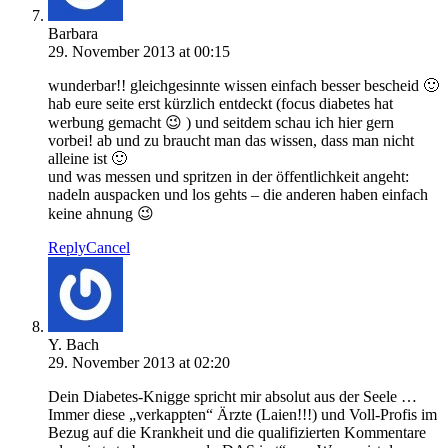
Barbara
29. November 2013 at 00:15
wunderbar!! gleichgesinnte wissen einfach besser bescheid 🙂
hab eure seite erst kürzlich entdeckt (focus diabetes hat
werbung gemacht 😉 ) und seitdem schau ich hier gern
vorbei! ab und zu braucht man das wissen, dass man nicht
alleine ist 🙂
und was messen und spritzen in der öffentlichkeit angeht:
nadeln auspacken und los gehts – die anderen haben einfach
keine ahnung 😉
Reply
Cancel
Y. Bach
29. November 2013 at 02:20
Dein Diabetes-Knigge spricht mir absolut aus der Seele …
Immer diese „verkappten“ Ärzte (Laien!!!) und Voll-Profis im
Bezug auf die Krankheit und die qualifizierten Kommentare