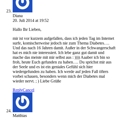
Diana
20. Juli 2014 at 19:52
Hallo Ihr Lieben,
mir ist vor kurzem aufgefallen, dass ich jeden Tag im Internet
surfe, komischerweise jedoch nie zum Thema Diabetes….
Und das nach 16 Jahren damit. Außer in der Schwangerschaft
hat es mich nie interessiert. Ich lebe ganz gut damit und
mache das meiste mit mir selbst aus : )))) Aaaber ich bin so
froh, heute Euch gefunden zu haben…. Du sprichst mir aus
der Seele und es ist ein geniales Gefühl sich hier
wiedergefunden zu haben. Ich werde auf jeden Fall öfters
vorbei schauen, besonders wenn mich der Diabetes mal
wieder nervt. ; ) Liebe Grüße
Reply
Cancel
Matthias