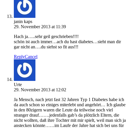
janin kaps
29. November 2013 at 11:39
Hach ja…..sehr geil geschrieben!!!!
schön ist auch immer…ach du hast diabetes…sieht man dir
gar nicht an….du siehst so fit aus!!!
Reply
Cancel
Urte
29. November 2013 at 12:02
Ja Mensch, nach jetzt fast 32 Jahren Typ 1 Diabetes habe ich
da auch schon so einiges miterlebt und angehört… Ich glaube
in den 80zigern waren die Leute da teilweise noch viel
stranger drauf…….jedenfalls gab’s da plötzlich Eltern, die
nicht wollten, daß ihre Tochter mit mir spielt, weil man sich ja
anstecken könnte……im Laufe der Jahre hat sich bei uns für