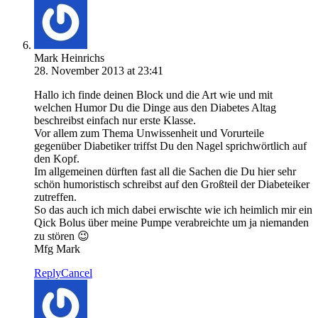
Mark Heinrichs
28. November 2013 at 23:41
Hallo ich finde deinen Block und die Art wie und mit
welchen Humor Du die Dinge aus den Diabetes Altag
beschreibst einfach nur erste Klasse.
Vor allem zum Thema Unwissenheit und Vorurteile
gegenüber Diabetiker triffst Du den Nagel sprichwörtlich auf
den Kopf.
Im allgemeinen dürften fast all die Sachen die Du hier sehr
schön humoristisch schreibst auf den Großteil der Diabeteiker
zutreffen.
So das auch ich mich dabei erwischte wie ich heimlich mir ein
Qick Bolus über meine Pumpe verabreichte um ja niemanden
zu stören 😉
Mfg Mark
Reply
Cancel