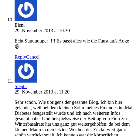
Eleni
29. November 2013 at 10:30
Echt Suuuuuuper !!!! Es passt alles wie die Faust aufs Auge
😀
Reply
Cancel
Stephi
29. November 2013 at 11:20
Sehr schön. Wie übrigens der gesamte Blog. Ich bin hier
gelandet, weil bei dem kleinen Sohn meines Freundes im Mai
Diabetes festgestellt wurde und ich nach weiteren Infos
gesucht habe. Und beispielsweise der Beitrag von Finn zur
Winterbasalrate hat uns ganz gut weitergeholfen, da bei dem
kleinen Mann in den letzten Wochen der Zuckerwert ganz
schön verrückt spielt. Ich kenne zwar die körperlichen