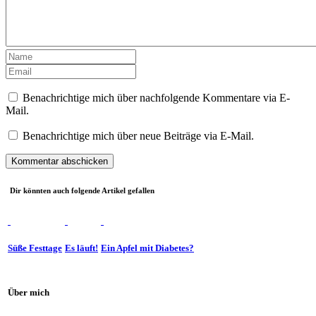
Benachrichtige mich über nachfolgende Kommentare via E-
Mail.
Benachrichtige mich über neue Beiträge via E-Mail.
Dir könnten auch folgende Artikel gefallen
Süße Festtage
Es läuft!
Ein Apfel mit Diabetes?
Über mich