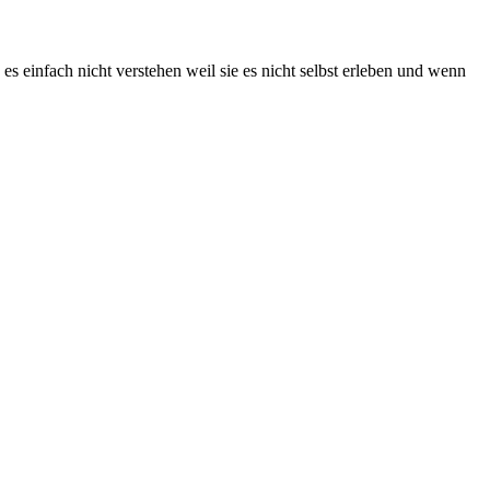
s einfach nicht verstehen weil sie es nicht selbst erleben und wenn