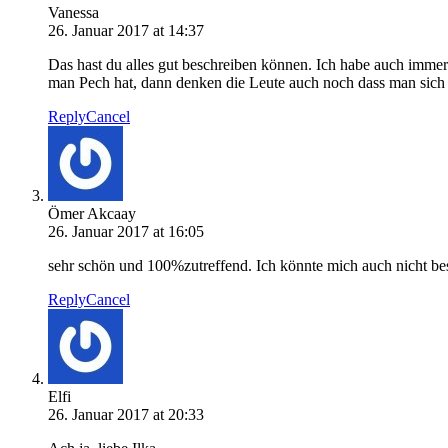
Vanessa
26. Januar 2017 at 14:37
Das hast du alles gut beschreiben können. Ich habe auch immer 
man Pech hat, dann denken die Leute auch noch dass man sich au
Reply
Cancel
Ömer Akcaay
26. Januar 2017 at 16:05
sehr schön und 100%zutreffend. Ich könnte mich auch nicht be
Reply
Cancel
Elfi
26. Januar 2017 at 20:33