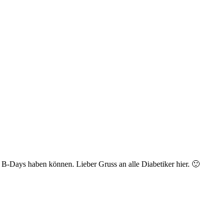
 B-Days haben können. Lieber Gruss an alle Diabetiker hier. 🙂