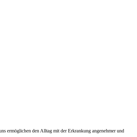
die uns ermöglichen den Alltag mit der Erkrankung angenehmer und