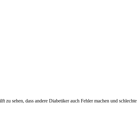
lft zu sehen, dass andere Diabetiker auch Fehler machen und schlechte