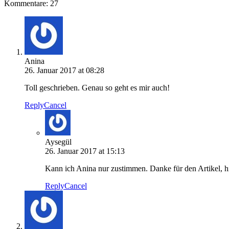
Kommentare: 27
Anina
26. Januar 2017 at 08:28
Toll geschrieben. Genau so geht es mir auch!
Reply
Cancel
Aysegül
26. Januar 2017 at 15:13
Kann ich Anina nur zustimmen. Danke für den Artikel, hi
Reply
Cancel