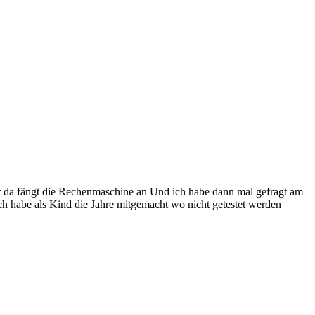
ber da fängt die Rechenmaschine an Und ich habe dann mal gefragt am
h habe als Kind die Jahre mitgemacht wo nicht getestet werden