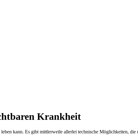
ichtbaren Krankheit
t leben kann. Es gibt mittlerweile allerlei technische Möglichkeiten, 