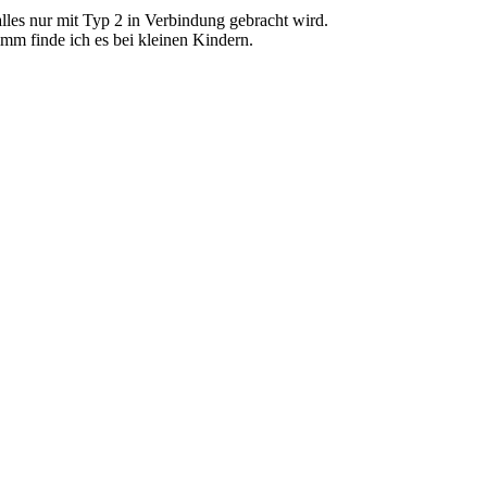
alles nur mit Typ 2 in Verbindung gebracht wird.
imm finde ich es bei kleinen Kindern.