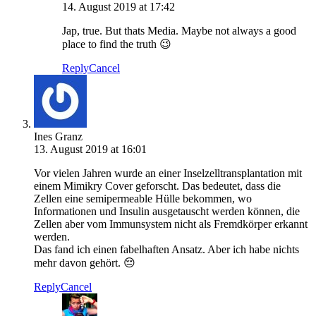
14. August 2019 at 17:42
Jap, true. But thats Media. Maybe not always a good
place to find the truth 😉
Reply
Cancel
Ines Granz
13. August 2019 at 16:01
Vor vielen Jahren wurde an einer Inselzelltransplantation mit
einem Mimikry Cover geforscht. Das bedeutet, dass die
Zellen eine semipermeable Hülle bekommen, wo
Informationen und Insulin ausgetauscht werden können, die
Zellen aber vom Immunsystem nicht als Fremdkörper erkannt
werden.
Das fand ich einen fabelhaften Ansatz. Aber ich habe nichts
mehr davon gehört. 😔
Reply
Cancel