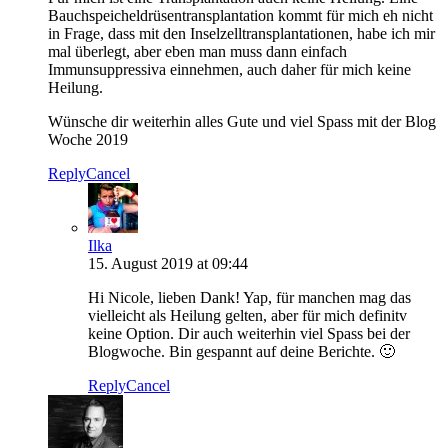
Bauchspeicheldrüsentransplantation kommt für mich eh nicht
in Frage, dass mit den Inselzelltransplantationen, habe ich mir
mal überlegt, aber eben man muss dann einfach
Immunsuppressiva einnehmen, auch daher für mich keine
Heilung.
Wünsche dir weiterhin alles Gute und viel Spass mit der Blog
Woche 2019
Reply
Cancel
Ilka
15. August 2019 at 09:44
Hi Nicole, lieben Dank! Yap, für manchen mag das
vielleicht als Heilung gelten, aber für mich definitv
keine Option. Dir auch weiterhin viel Spass bei der
Blogwoche. Bin gespannt auf deine Berichte. 🙂
Reply
Cancel