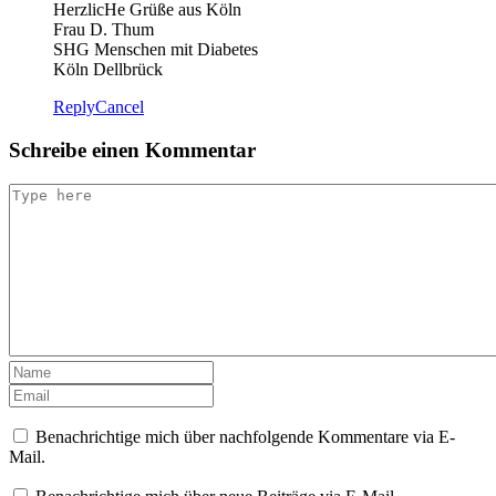
HerzlicHe Grüße aus Köln
Frau D. Thum
SHG Menschen mit Diabetes
Köln Dellbrück
Reply
Cancel
Schreibe einen Kommentar
Benachrichtige mich über nachfolgende Kommentare via E-
Mail.