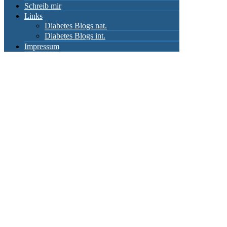
Schreib mir
Links
Diabetes Blogs nat.
Diabetes Blogs int.
Impressum