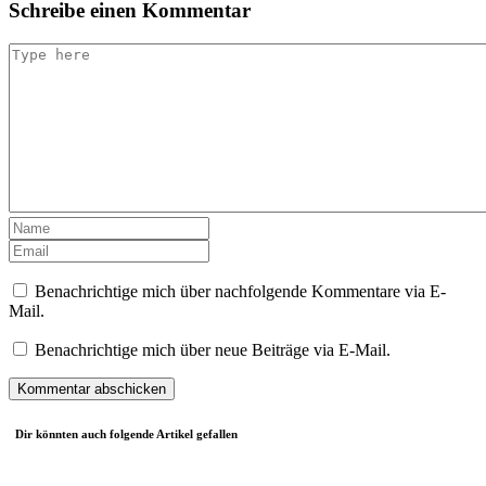
Schreibe einen Kommentar
Benachrichtige mich über nachfolgende Kommentare via E-
Mail.
Benachrichtige mich über neue Beiträge via E-Mail.
Dir könnten auch folgende Artikel gefallen