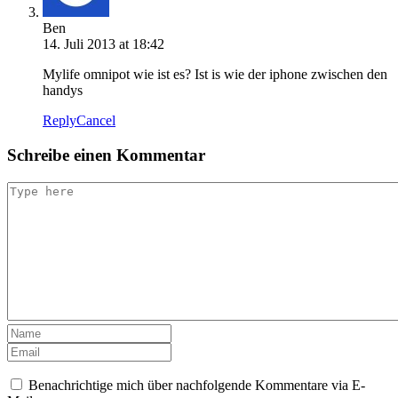
Ben
14. Juli 2013 at 18:42
Mylife omnipot wie ist es? Ist is wie der iphone zwischen den
handys
Reply
Cancel
Schreibe einen Kommentar
Benachrichtige mich über nachfolgende Kommentare via E-