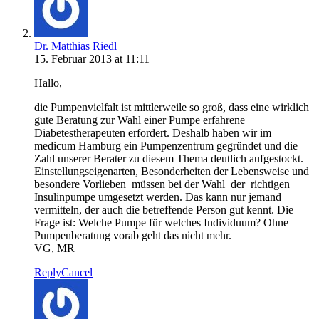
Dr. Matthias Riedl
15. Februar 2013 at 11:11
Hallo,
die Pumpenvielfalt ist mittlerweile so groß, dass eine wirklich
gute Beratung zur Wahl einer Pumpe erfahrene
Diabetestherapeuten erfordert. Deshalb haben wir im
medicum Hamburg ein Pumpenzentrum gegründet und die
Zahl unserer Berater zu diesem Thema deutlich aufgestockt.
Einstellungseigenarten, Besonderheiten der Lebensweise und
besondere Vorlieben müssen bei der Wahl der richtigen
Insulinpumpe umgesetzt werden. Das kann nur jemand
vermitteln, der auch die betreffende Person gut kennt. Die
Frage ist: Welche Pumpe für welches Individuum? Ohne
Pumpenberatung vorab geht das nicht mehr.
VG, MR
Reply
Cancel