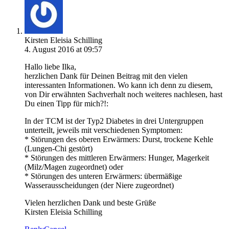
Kirsten Eleisia Schilling
4. August 2016 at 09:57
Hallo liebe Ilka,
herzlichen Dank für Deinen Beitrag mit den vielen
interessanten Informationen. Wo kann ich denn zu diesem,
von Dir erwähnten Sachverhalt noch weiteres nachlesen, hast
Du einen Tipp für mich?!:
In der TCM ist der Typ2 Diabetes in drei Untergruppen
unterteilt, jeweils mit verschiedenen Symptomen:
* Störungen des oberen Erwärmers: Durst, trockene Kehle
(Lungen-Chi gestört)
* Störungen des mittleren Erwärmers: Hunger, Magerkeit
(Milz/Magen zugeordnet) oder
* Störungen des unteren Erwärmers: übermäßige
Wasserausscheidungen (der Niere zugeordnet)
Vielen herzlichen Dank und beste Grüße
Kirsten Eleisia Schilling