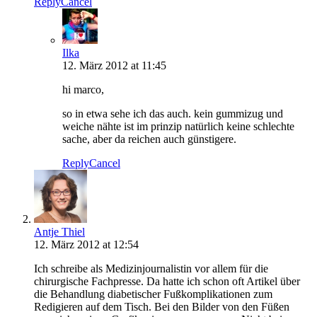
Reply
Cancel
Ilka
12. März 2012 at 11:45
hi marco,
so in etwa sehe ich das auch. kein gummizug und
weiche nähte ist im prinzip natürlich keine schlechte
sache, aber da reichen auch günstigere.
Reply
Cancel
Antje Thiel
12. März 2012 at 12:54
Ich schreibe als Medizinjournalistin vor allem für die
chirurgische Fachpresse. Da hatte ich schon oft Artikel über
die Behandlung diabetischer Fußkomplikationen zum
Redigieren auf dem Tisch. Bei den Bilder von den Füßen