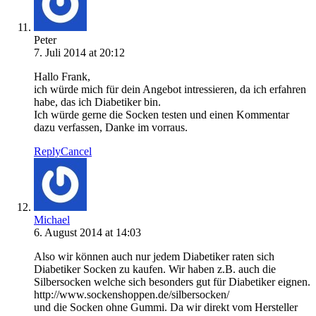
Peter
7. Juli 2014 at 20:12
Hallo Frank,
ich würde mich für dein Angebot intressieren, da ich erfahren
habe, das ich Diabetiker bin.
Ich würde gerne die Socken testen und einen Kommentar
dazu verfassen, Danke im vorraus.
Reply
Cancel
Michael
6. August 2014 at 14:03
Also wir können auch nur jedem Diabetiker raten sich
Diabetiker Socken zu kaufen. Wir haben z.B. auch die
Silbersocken welche sich besonders gut für Diabetiker eignen.
http://www.sockenshoppen.de/silbersocken/
und die Socken ohne Gummi. Da wir direkt vom Hersteller