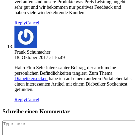
verkaufen sind unsere Produkte was Preis Leistung angeht
sehr gut und wir bekommen nur positives Feedback und
haben viele wiederkehrende Kunden.
Reply
Cancel
Frank Schumacher
18. Oktober 2017 at 16:49
Hallo Finn Sehr interessanter Beitrag, der auch meine
persönlichen Befindlichkeiten tangiert. Zum Thema
Diabetikersocken
habe ich auf einem anderen Portal ebenfalls
einen interessanten Artikel mit einem Diabetiker Sockentest
gefunden.
Reply
Cancel
Schreibe einen Kommentar