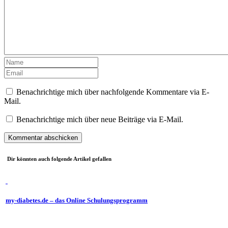
Benachrichtige mich über nachfolgende Kommentare via E-
Mail.
Benachrichtige mich über neue Beiträge via E-Mail.
Dir könnten auch folgende Artikel gefallen
my-diabetes.de – das Online Schulungsprogramm