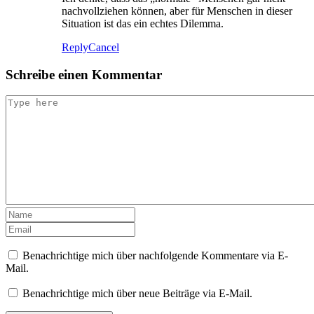
nachvollziehen können, aber für Menschen in dieser
Situation ist das ein echtes Dilemma.
Reply
Cancel
Schreibe einen Kommentar
Benachrichtige mich über nachfolgende Kommentare via E-
Mail.
Benachrichtige mich über neue Beiträge via E-Mail.